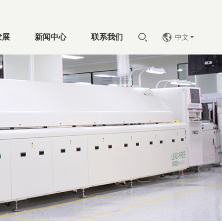
发展
新闻中心
联系我们
中文