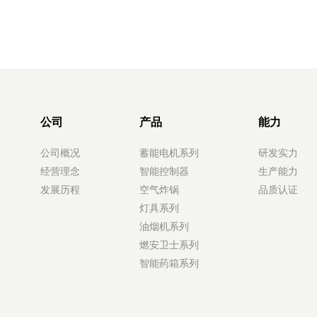
公司
产品
能力
公司概况
蓄能电机系列
研发实力
经营理念
智能控制器
生产能力
发展历程
空气炸锅
品质认证
灯具系列
油烟机系列
燃安卫士系列
智能药箱系列