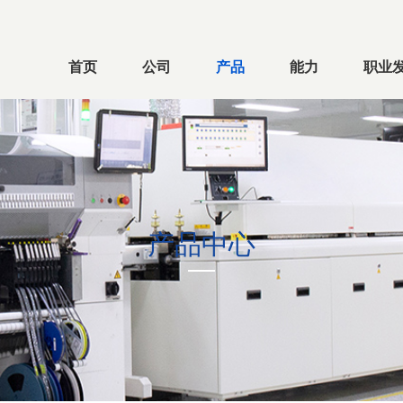
首页
公司
产品
能力
职业
产品中心