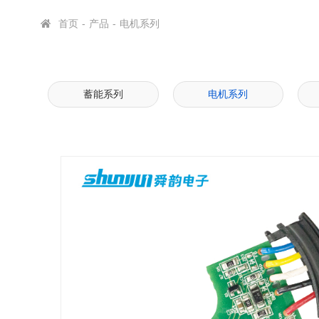
首页
-
产品
-
电机系列
蓄能系列
电机系列