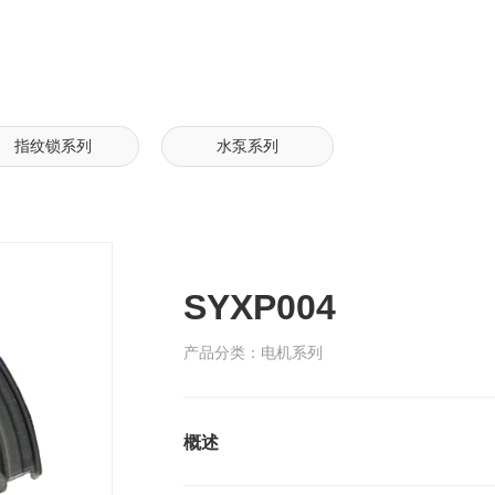
指纹锁系列
水泵系列
SYXP004
产品分类：电机系列
概述