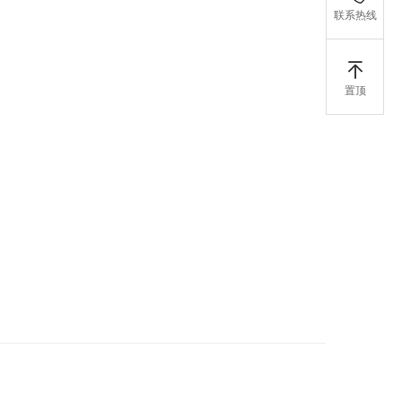
联系热线
置顶